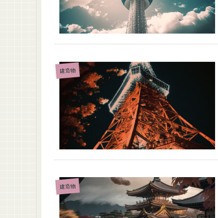
建造物
建造物