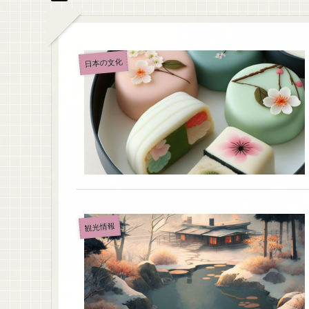
日本の文化
観光情報