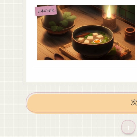
日本の文化
1