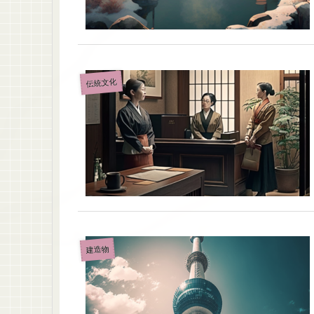
伝統文化
建造物