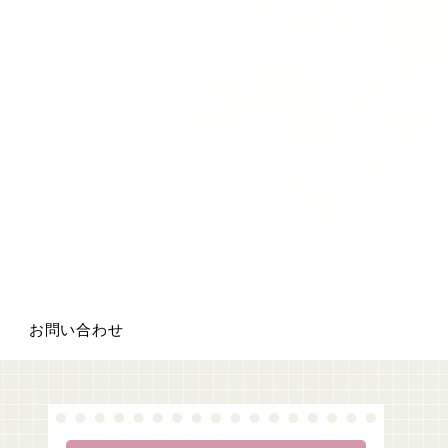
お問い合わせ