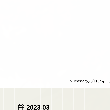
blueasterのプロフィ
2023-03