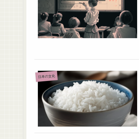
日本の文化