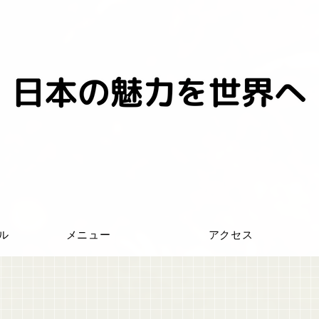
ール
メニュー
アクセス