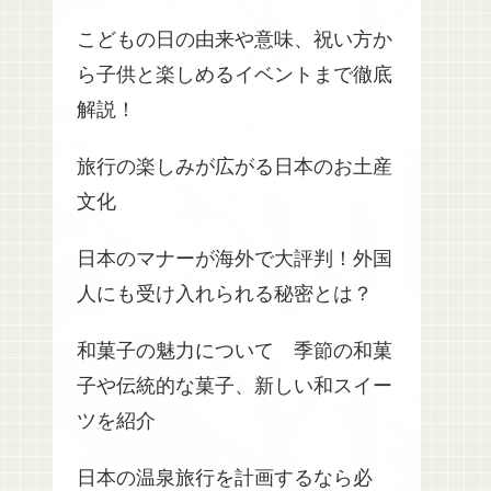
こどもの日の由来や意味、祝い方か
ら子供と楽しめるイベントまで徹底
解説！
旅行の楽しみが広がる日本のお土産
文化
日本のマナーが海外で大評判！外国
人にも受け入れられる秘密とは？
和菓子の魅力について 季節の和菓
子や伝統的な菓子、新しい和スイー
ツを紹介
日本の温泉旅行を計画するなら必