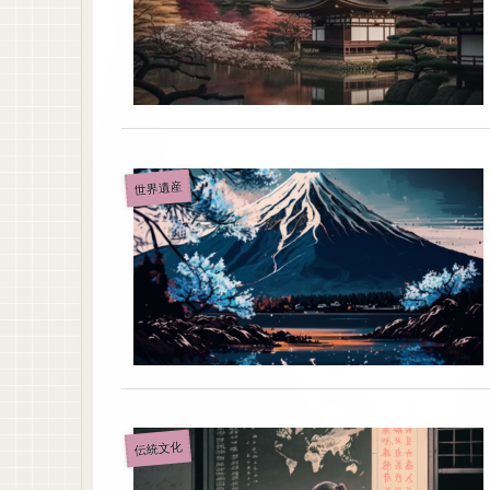
世界遺産
伝統文化