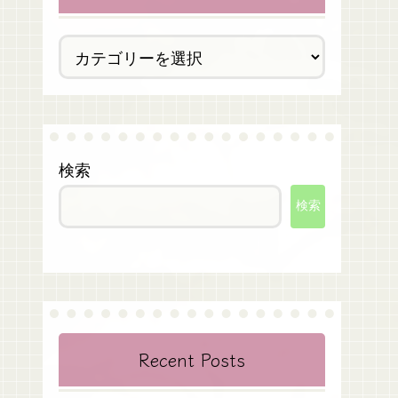
検索
検索
Recent Posts