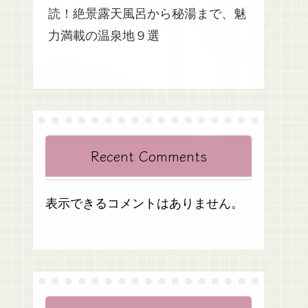
読！絶景露天風呂から秘湯まで、魅
力満載の温泉地９選
Recent Comments
表示できるコメントはありません。