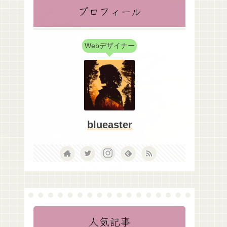
プロフィール
Webデザイナー
blueaster
人気記事