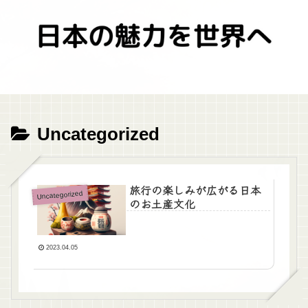
Uncategorized
旅行の楽しみが広がる日本
Uncategorized
のお土産文化
2023.04.05