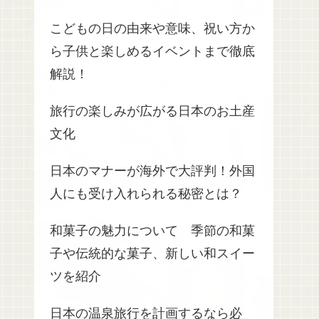
こどもの日の由来や意味、祝い方か
ら子供と楽しめるイベントまで徹底
解説！
旅行の楽しみが広がる日本のお土産
文化
日本のマナーが海外で大評判！外国
人にも受け入れられる秘密とは？
和菓子の魅力について 季節の和菓
子や伝統的な菓子、新しい和スイー
ツを紹介
日本の温泉旅行を計画するなら必