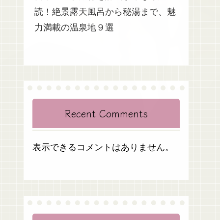
読！絶景露天風呂から秘湯まで、魅
力満載の温泉地９選
Recent Comments
表示できるコメントはありません。