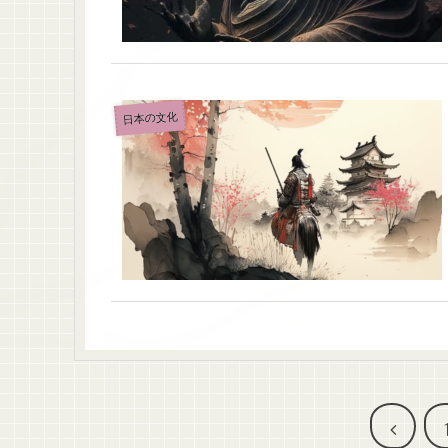
日本の文化