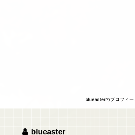
blueasterのプロフィ
blueaster