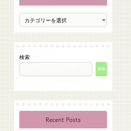
検索
検索
Recent Posts