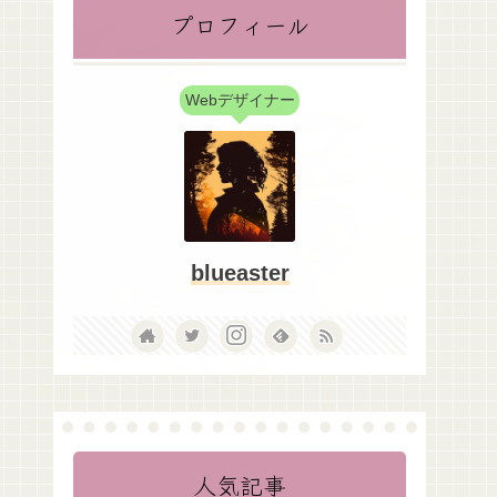
プロフィール
Webデザイナー
blueaster
人気記事