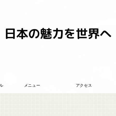
ール
メニュー
アクセス