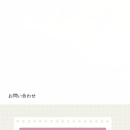
お問い合わせ