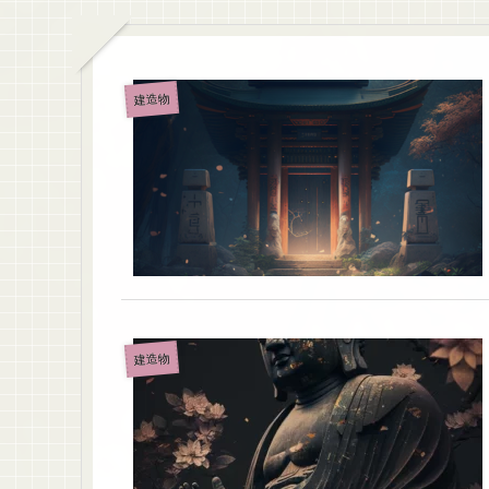
建造物
建造物