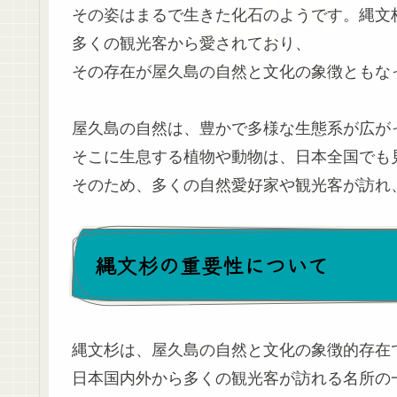
その姿はまるで生きた化石のようです。縄文
多くの観光客から愛されており、
その存在が屋久島の自然と文化の象徴ともな
屋久島の自然は、豊かで多様な生態系が広が
そこに生息する植物や動物は、日本全国でも
そのため、多くの自然愛好家や観光客が訪れ
縄文杉の重要性について
縄文杉は、屋久島の自然と文化の象徴的存在
日本国内外から多くの観光客が訪れる名所の