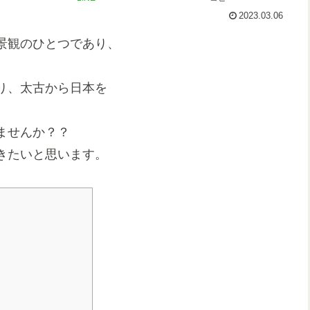
2023.03.06
景観のひとつであり、
り、太古から日本を
ませんか？？
きたいと思います。