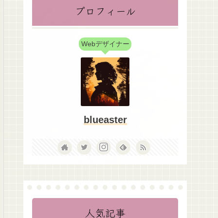
プロフィール
Webデザイナー
blueaster
人気記事