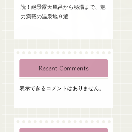
読！絶景露天風呂から秘湯まで、魅
力満載の温泉地９選
Recent Comments
表示できるコメントはありません。