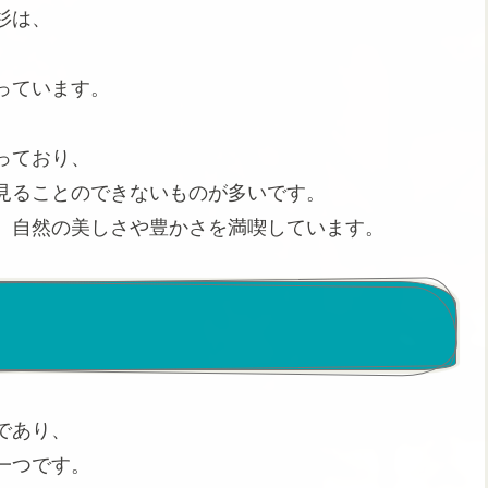
杉は、
っています。
っており、
見ることのできないものが多いです。
、自然の美しさや豊かさを満喫しています。
であり、
一つです。