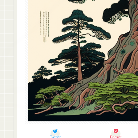
Twitter
Pocket