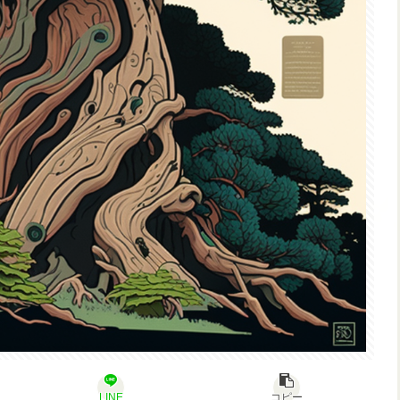
LINE
コピー