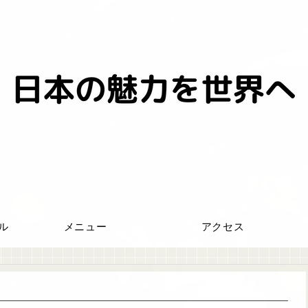
ール
メニュー
アクセス