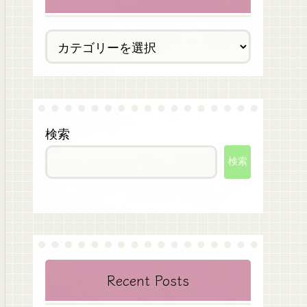
検索
検索
Recent Posts