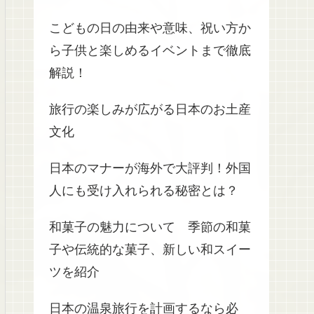
こどもの日の由来や意味、祝い方か
ら子供と楽しめるイベントまで徹底
解説！
旅行の楽しみが広がる日本のお土産
文化
日本のマナーが海外で大評判！外国
人にも受け入れられる秘密とは？
和菓子の魅力について 季節の和菓
子や伝統的な菓子、新しい和スイー
ツを紹介
日本の温泉旅行を計画するなら必