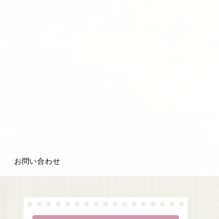
お問い合わせ