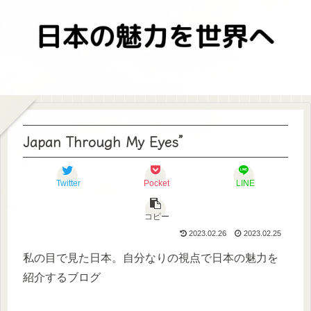
Japan Through My Eyes”
Twitter
Pocket
LINE
コピー
2023.02.26
2023.02.25
私の目で見た日本。自分なりの視点で日本の魅力を
紹介するブログ