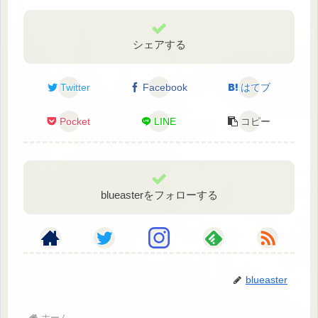
シェアする
Twitter
Facebook
はてブ
Pocket
LINE
コピー
blueasterをフォローする
blueaster
ホーム